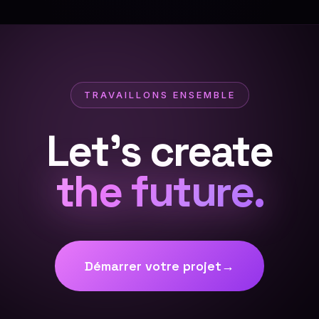
TRAVAILLONS ENSEMBLE
Let's create
the future.
Démarrer votre projet
→