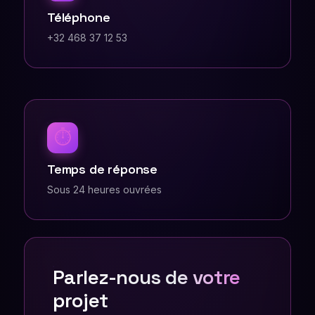
Téléphone
+32 468 37 12 53
⏱
Temps de réponse
Sous 24 heures ouvrées
Parlez-nous de votre
projet