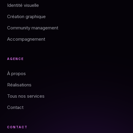
Identité visuelle
Création graphique
Community management
Accompagnement
AGENCE
À propos
Réalisations
Tous nos services
Contact
CONTACT