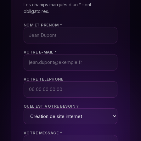
Les champs marqués d un * sont
obligatoires.
NOM ET PRÉNOM *
VOTRE E-MAIL *
VOTRE TÉLÉPHONE
QUEL EST VOTRE BESOIN ?
VOTRE MESSAGE *