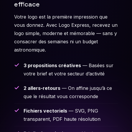
efficace
Votre logo est la première impression que
vous donnez. Avec Logo Express, recevez un
logo simple, moderne et mémorable — sans y
consacrer des semaines ni un budget
astronomique.
3 propositions créatives
— Basées sur
votre brief et votre secteur d’activité
2 allers-retours
— On affine jusqu’à ce
que le résultat vous corresponde
Fichiers vectoriels
— SVG, PNG
transparent, PDF haute résolution