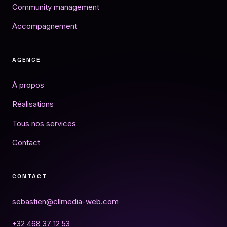
Community management
Accompagnement
AGENCE
À propos
Réalisations
Tous nos services
Contact
CONTACT
sebastien@cllmedia-web.com
+32 468 37 12 53