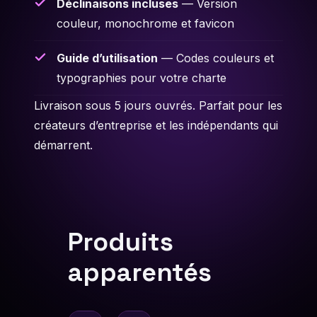
Déclinaisons incluses
— Version
couleur, monochrome et favicon
Guide d’utilisation
— Codes couleurs et
typographies pour votre charte
Livraison sous 5 jours ouvrés. Parfait pour les
créateurs d’entreprise et les indépendants qui
démarrent.
Produits
apparentés