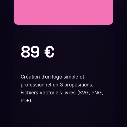
89
€
Création d’un logo simple et
professionnel en 3 propositions.
Fichiers vectoriels livrés (SVG, PNG,
PDF).