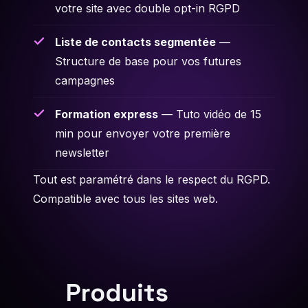
votre site avec double opt-in RGPD
Liste de contacts segmentée
—
Structure de base pour vos futures
campagnes
Formation express
— Tuto vidéo de 15
min pour envoyer votre première
newsletter
Tout est paramétré dans le respect du RGPD.
Compatible avec tous les sites web.
Produits