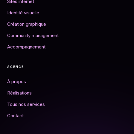
Sites internet
Identité visuelle
Création graphique
Community management
Accompagnement
AGENCE
À propos
Réalisations
Tous nos services
Contact