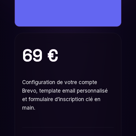
69
€
Configuration de votre compte
Brevo, template email personnalisé
et formulaire d’inscription clé en
main.