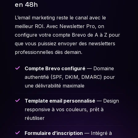
en 48h
L’email marketing reste le canal avec le
meilleur ROI. Avec Newsletter Pro, on
configure votre compte Brevo de A à Z pour
que vous puissiez envoyer des newsletters
professionnelles dès demain.
Compte Brevo configuré
— Domaine
authentifié (SPF, DKIM, DMARC) pour
une délivrabilité maximale
Template email personnalisé
— Design
responsive à vos couleurs, prêt à
réutiliser
Formulaire d’inscription
— Intégré à