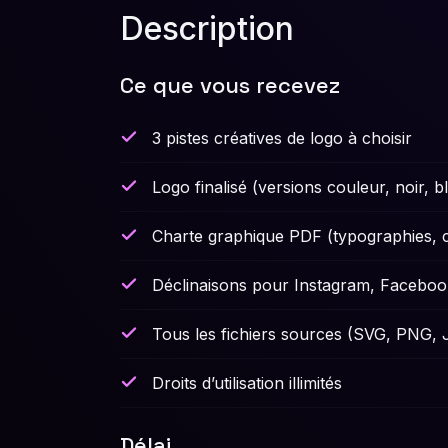
Description
Ce que vous recevez
3 pistes créatives de logo à choisir
Logo finalisé (versions couleur, noir,
Charte graphique PDF (typographies, 
Déclinaisons pour Instagram, Facebook
Tous les fichiers sources (SVG, PNG,
Droits d’utilisation illimités
Délai