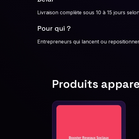
Livraison complète sous 10 à 15 jours selon 
Pour qui ?
Entrepreneurs qui lancent ou repositionnent
Produits appar